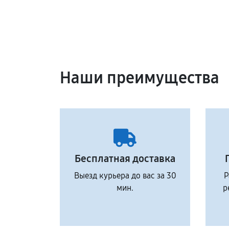
Наши преимущества
Бесплатная доставка
Выезд курьера до вас за 30
Р
мин.
р