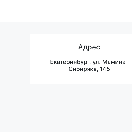
Адрес
Екатеринбург, ул. Мамина-
Сибиряка, 145