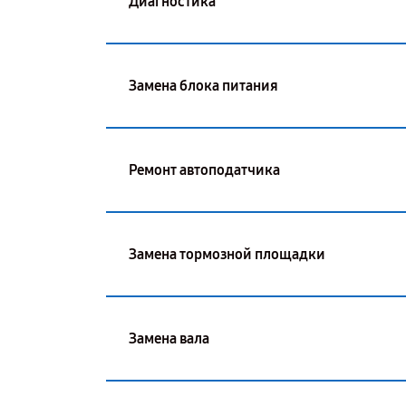
Диагностика
Замена блока питания
Ремонт автоподатчика
Замена тормозной площадки
Замена вала