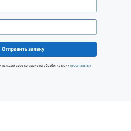
Отправить заявку
ить я даю свое согласие на обработку моих
персональных