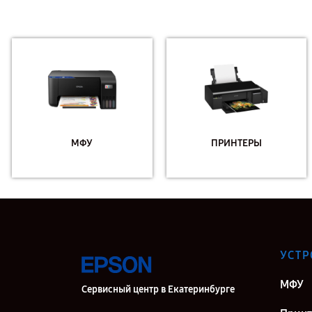
МФУ
ПРИНТЕРЫ
УСТР
МФУ
Сервисный центр в Екатеринбурге