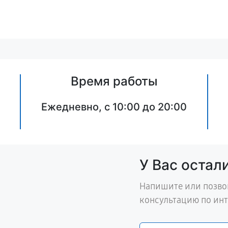
Время работы
Ежедневно, с 10:00 до 20:00
У Вас остал
Напишите или позво
консультацию по ин