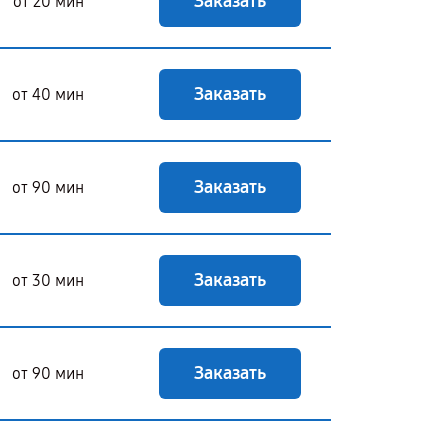
Заказать
от 20 мин
Заказать
от 40 мин
Заказать
от 90 мин
Заказать
от 30 мин
Заказать
от 90 мин