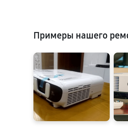
Примеры нашего рем