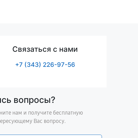
Связаться с нами
+7 (343) 226-97-56
ись вопросы?
ните нам и получите бесплатную
тересующему Вас вопросу.