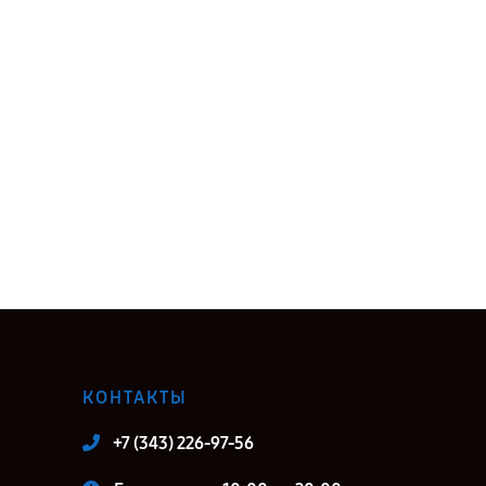
КОНТАКТЫ
+7 (343) 226-97-56