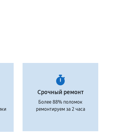
Срочный ремонт
Более 88% поломок
ики
ремонтируем за 2 часа