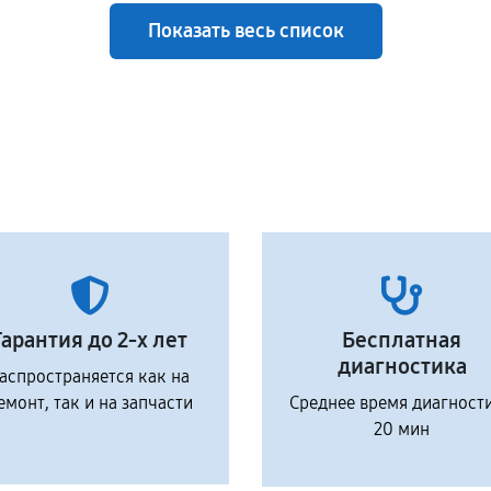
Показать весь список
Гарантия до 2-х лет
Бесплатная
диагностика
аспространяется как на
емонт, так и на запчасти
Среднее время диагност
20 мин