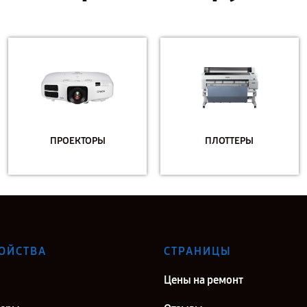
ПРОЕКТОРЫ
ПЛОТТЕРЫ
ОЙСТВА
СТРАНИЦЫ
Цены на ремонт