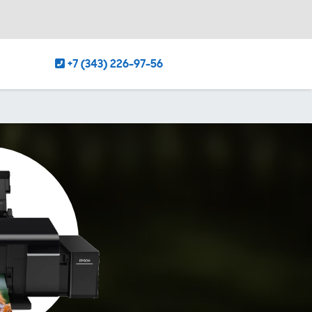
+7 (343) 226-97-56