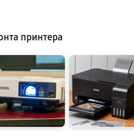
онта принтера