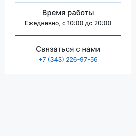
Время работы
Ежедневно, с 10:00 до 20:00
Связаться с нами
+7 (343) 226-97-56