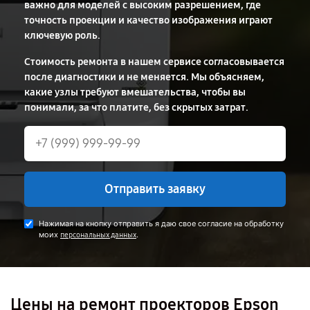
важно для моделей с высоким разрешением, где
точность проекции и качество изображения играют
ключевую роль.
Стоимость ремонта в нашем сервисе согласовывается
после диагностики и не меняется. Мы объясняем,
какие узлы требуют вмешательства, чтобы вы
понимали, за что платите, без скрытых затрат.
Отправить заявку
Нажимая на кнопку отправить я даю свое согласие на обработку
моих
.
персональных данных
Цены на ремонт проекторов Epson