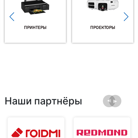
ПРИНТЕРЫ
ПРОЕКТОРЫ
Наши партнёры