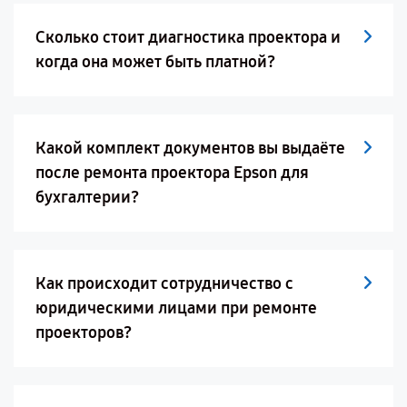
Сколько стоит диагностика проектора и
когда она может быть платной?
Какой комплект документов вы выдаёте
после ремонта проектора Epson для
бухгалтерии?
Как происходит сотрудничество с
юридическими лицами при ремонте
проекторов?