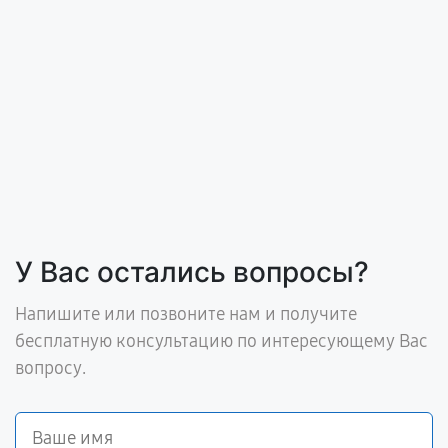
У Вас остались вопросы?
Напишите или позвоните нам и получите
бесплатную консультацию по интересующему Вас
вопросу.